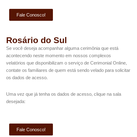
Fale Conosco!
Rosário do Sul
Se você deseja acompanhar alguma cerimônia que está
acontecendo neste momento em nossos complexos
velatórios que disponibilizam o serviço de Cerimonial Online,
contate os familiares de quem está sendo velado para solicitar
os dados de acesso.​
Uma vez que já tenha os dados de acesso, clique na sala
desejada:
Fale Conosco!