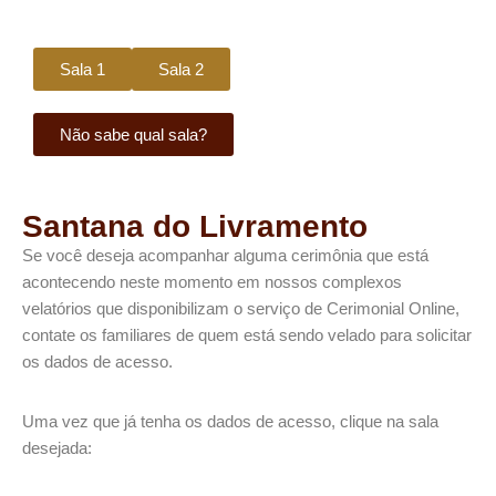
Sala 1
Sala 2
Não sabe qual sala?
Santana do Livramento
Se você deseja acompanhar alguma cerimônia que está
acontecendo neste momento em nossos complexos
velatórios que disponibilizam o serviço de Cerimonial Online,
contate os familiares de quem está sendo velado para solicitar
os dados de acesso.​
Uma vez que já tenha os dados de acesso, clique na sala
desejada: