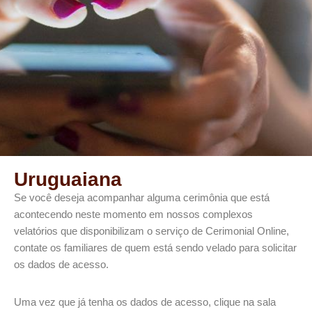
Uruguaiana
Se você deseja acompanhar alguma cerimônia que está
acontecendo neste momento em nossos complexos
velatórios que disponibilizam o serviço de Cerimonial Online,
contate os familiares de quem está sendo velado para solicitar
os dados de acesso.​
Uma vez que já tenha os dados de acesso, clique na sala