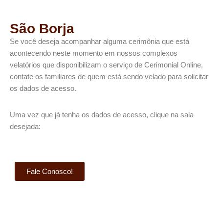
São Borja
Se você deseja acompanhar alguma cerimônia que está
acontecendo neste momento em nossos complexos
velatórios que disponibilizam o serviço de Cerimonial Online,
contate os familiares de quem está sendo velado para solicitar
os dados de acesso.​
Uma vez que já tenha os dados de acesso, clique na sala
desejada:
Fale Conosco!