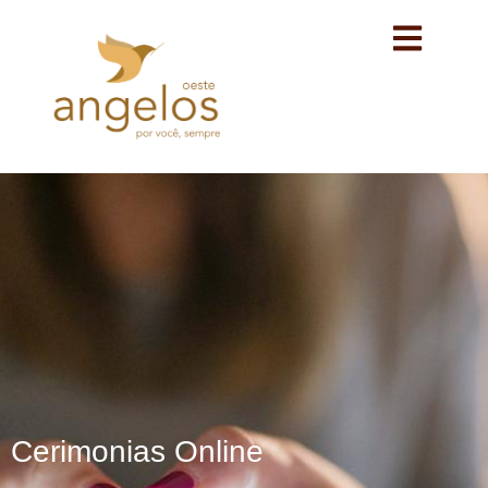
Cerimonias Online