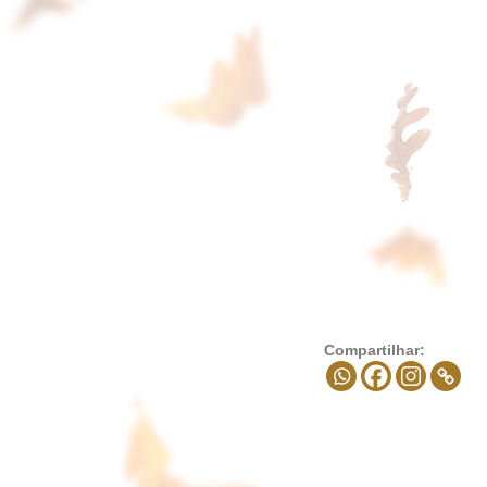
Compartilhar: