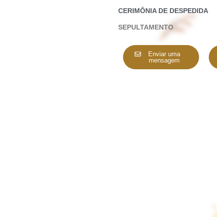
CERIMÔNIA DE DESPEDIDA
SEPULTAMENTO
Enviar uma
mensagem