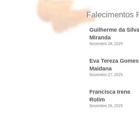
Falecimentos 
Guilherme da Silv
Miranda
Novembro 28, 2025
Eva Tereza Gomes
Maidana
Novembro 27, 2025
Francisca Irene
Rolim
Novembro 26, 2025