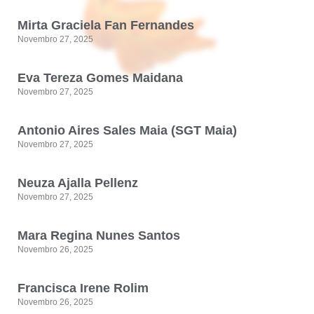
Mirta Graciela Fan Fernandes
Novembro 27, 2025
Eva Tereza Gomes Maidana
Novembro 27, 2025
Antonio Aires Sales Maia (SGT Maia)
Novembro 27, 2025
Neuza Ajalla Pellenz
Novembro 27, 2025
Mara Regina Nunes Santos
Novembro 26, 2025
Francisca Irene Rolim
Novembro 26, 2025