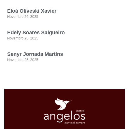
Eloá Oliveski Xavier
Novembro 26, 2025
Edely Soares Salgueiro
Novembro 25, 2025
Senyr Jornada Martins
Novembro 25, 2025