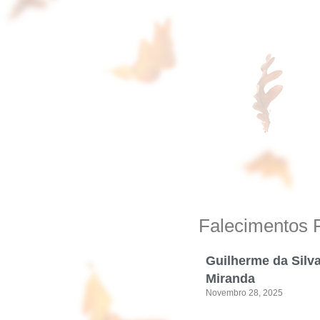
Falecimentos 
Guilherme da Silv
Miranda
Novembro 28, 2025