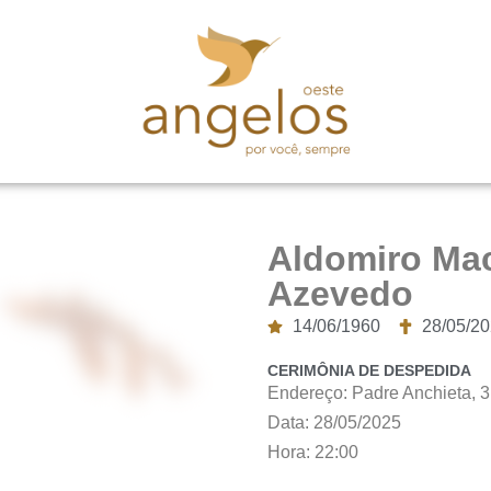
Aldomiro Ma
Azevedo
14/06/1960
28/05/2
CERIMÔNIA DE DESPEDIDA
Endereço: Padre Anchieta, 
Data: 28/05/2025
Hora: 22:00