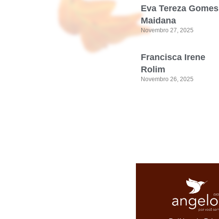
Eva Tereza Gomes
Maidana
Novembro 27, 2025
Francisca Irene
Rolim
Novembro 26, 2025