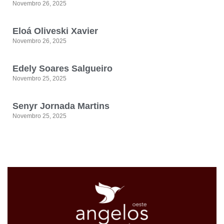
Novembro 26, 2025
Eloá Oliveski Xavier
Novembro 26, 2025
Edely Soares Salgueiro
Novembro 25, 2025
Senyr Jornada Martins
Novembro 25, 2025