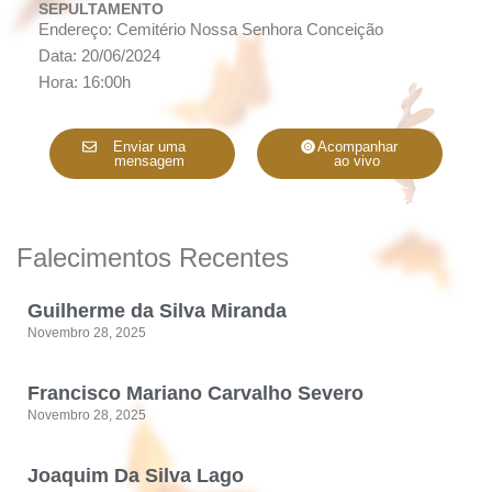
SEPULTAMENTO
Endereço: Cemitério Nossa Senhora Conceição
Data: 20/06/2024
Hora: 16:00h
Enviar uma
Acompanhar
mensagem
ao vivo
Falecimentos Recentes
Guilherme da Silva Miranda
Novembro 28, 2025
Francisco Mariano Carvalho Severo
Novembro 28, 2025
Joaquim Da Silva Lago