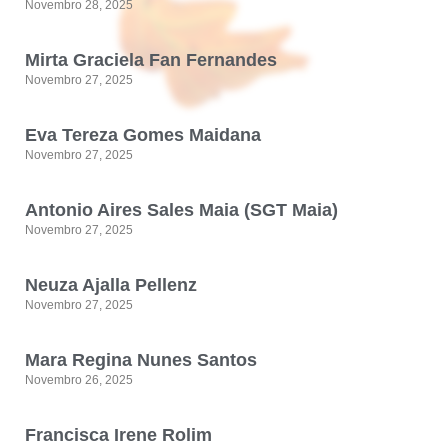
Novembro 28, 2025
Mirta Graciela Fan Fernandes
Novembro 27, 2025
Eva Tereza Gomes Maidana
Novembro 27, 2025
Antonio Aires Sales Maia (SGT Maia)
Novembro 27, 2025
Neuza Ajalla Pellenz
Novembro 27, 2025
Mara Regina Nunes Santos
Novembro 26, 2025
Francisca Irene Rolim