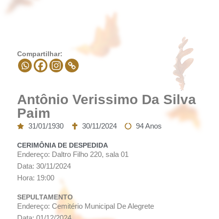
Compartilhar:
Antônio Verissimo Da Silva
Paim
31/01/1930
30/11/2024
94 Anos
CERIMÔNIA DE DESPEDIDA
Endereço: Daltro Filho 220, sala 01
Data: 30/11/2024
Hora: 19:00
SEPULTAMENTO
Endereço: Cemitério Municipal De Alegrete
Data: 01/12/2024