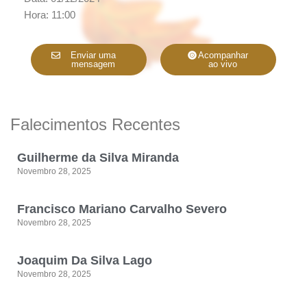
Hora: 11:00
Enviar uma
Acompanhar
mensagem
ao vivo
Falecimentos Recentes
Guilherme da Silva Miranda
Novembro 28, 2025
Francisco Mariano Carvalho Severo
Novembro 28, 2025
Joaquim Da Silva Lago
Novembro 28, 2025