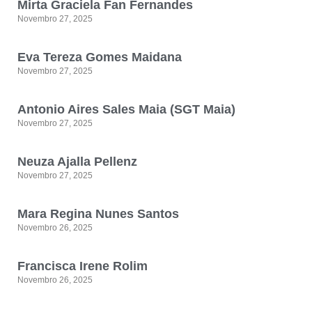
Mirta Graciela Fan Fernandes
Novembro 27, 2025
Eva Tereza Gomes Maidana
Novembro 27, 2025
Antonio Aires Sales Maia (SGT Maia)
Novembro 27, 2025
Neuza Ajalla Pellenz
Novembro 27, 2025
Mara Regina Nunes Santos
Novembro 26, 2025
Francisca Irene Rolim
Novembro 26, 2025