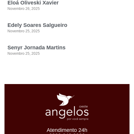
Eloá Oliveski Xavier
Novembro 26, 2025
Edely Soares Salgueiro
Novembro 25, 2025
Senyr Jornada Martins
Novembro 25, 2025
Atendimento 24h