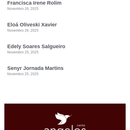
Francisca Irene Rolim
Novembro 26, 2025
Eloá Oliveski Xavier
Novembro 26, 2025
Edely Soares Salgueiro
Novembro 25, 2025
Senyr Jornada Martins
Novembro 25, 2025