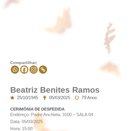
Compartilhar:
Beatriz Benites Ramos
25/10/1945
05/03/2025
79 Anos
CERIMÔNIA DE DESPEDIDA
Endereço: Padre Anchieta, 3100 – SALA 04
Data: 05/03/2025
Hora: 15:00