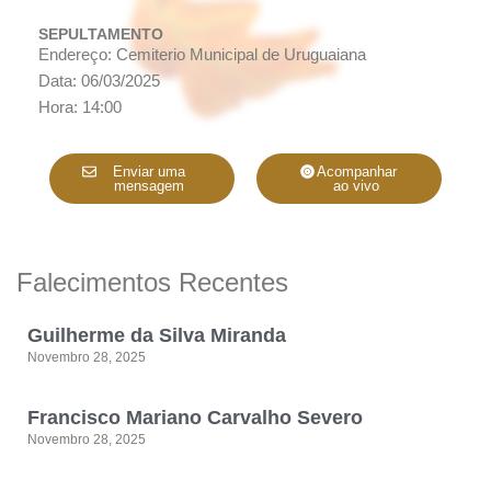
SEPULTAMENTO
Endereço: Cemiterio Municipal de Uruguaiana
Data: 06/03/2025
Hora: 14:00
Enviar uma
Acompanhar
mensagem
ao vivo
Falecimentos Recentes
Guilherme da Silva Miranda
Novembro 28, 2025
Francisco Mariano Carvalho Severo
Novembro 28, 2025