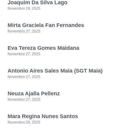
Joaquim Da Silva Lago
Novembro 28, 2025
Mirta Graciela Fan Fernandes
Novembro 27, 2025
Eva Tereza Gomes Maidana
Novembro 27, 2025
Antonio Aires Sales Maia (SGT Maia)
Novembro 27, 2025
Neuza Ajalla Pellenz
Novembro 27, 2025
Mara Regina Nunes Santos
Novembro 26, 2025