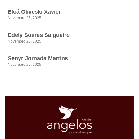
Eloá Oliveski Xavier
Novembro 26, 2025
Edely Soares Salgueiro
Novembro 25, 2025
Senyr Jornada Martins
Novembro 25, 2025