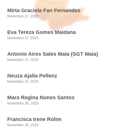
Mirta Graciela Fan Fernandes
Novembro 27, 2025
Eva Tereza Gomes Maidana
Novembro 27, 2025
Antonio Aires Sales Maia (SGT Maia)
Novembro 27, 2025
Neuza Ajalla Pellenz
Novembro 27, 2025
Mara Regina Nunes Santos
Novembro 26, 2025
Francisca Irene Rolim
Novembro 26, 2025