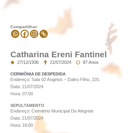
Compartilhar:
Catharina Ereni Fantinel
27/12/1936
21/07/2024
87 Anos
CERIMÔNIA DE DESPEDIDA
Endereço: Sala 02 Angelos – Daltro Filho, 220.
Data: 21/07/2024
Hora: 07:00
SEPULTAMENTO
Endereço: Cemitério Municipal De Alegrete
Data: 21/07/2024
Hora: 16:00