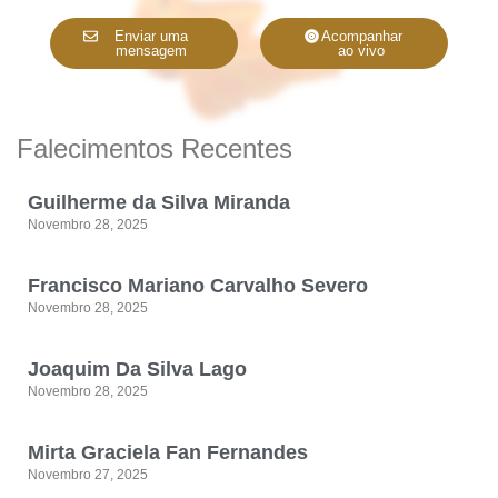
Enviar uma
Acompanhar
mensagem
ao vivo
Falecimentos Recentes
Guilherme da Silva Miranda
Novembro 28, 2025
Francisco Mariano Carvalho Severo
Novembro 28, 2025
Joaquim Da Silva Lago
Novembro 28, 2025
Mirta Graciela Fan Fernandes
Novembro 27, 2025