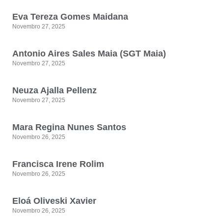
Eva Tereza Gomes Maidana
Novembro 27, 2025
Antonio Aires Sales Maia (SGT Maia)
Novembro 27, 2025
Neuza Ajalla Pellenz
Novembro 27, 2025
Mara Regina Nunes Santos
Novembro 26, 2025
Francisca Irene Rolim
Novembro 26, 2025
Eloá Oliveski Xavier
Novembro 26, 2025