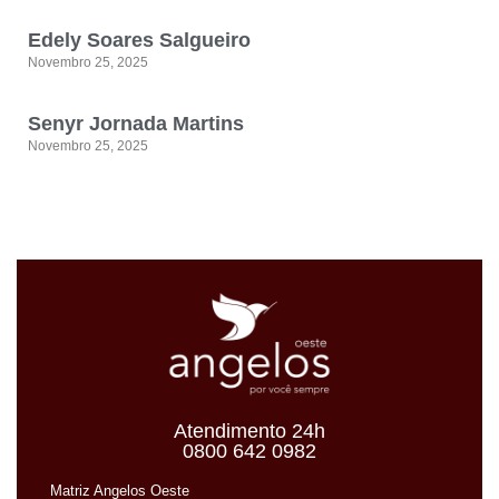
Edely Soares Salgueiro
Novembro 25, 2025
Senyr Jornada Martins
Novembro 25, 2025
Atendimento 24h
0800 642 0982
Matriz Angelos Oeste