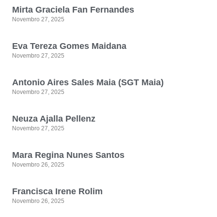
Mirta Graciela Fan Fernandes
Novembro 27, 2025
Eva Tereza Gomes Maidana
Novembro 27, 2025
Antonio Aires Sales Maia (SGT Maia)
Novembro 27, 2025
Neuza Ajalla Pellenz
Novembro 27, 2025
Mara Regina Nunes Santos
Novembro 26, 2025
Francisca Irene Rolim
Novembro 26, 2025