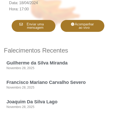
Data: 18/04/2024
Hora: 17:00
Enviar uma
Acompanhar
mensagem
ao vivo
Falecimentos Recentes
Guilherme da Silva Miranda
Novembro 28, 2025
Francisco Mariano Carvalho Severo
Novembro 28, 2025
Joaquim Da Silva Lago
Novembro 28, 2025