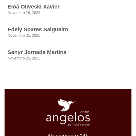
Eloá Oliveski Xavier
Novembro 26, 2025
Edely Soares Salgueiro
Novembro 25, 2025
Senyr Jornada Martins
Novembro 25, 2025
Atendimento 24h