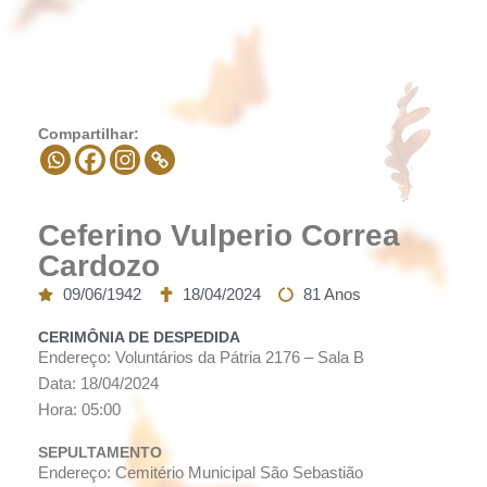
Compartilhar:
Ceferino Vulperio Correa
Cardozo
09/06/1942
18/04/2024
81 Anos
CERIMÔNIA DE DESPEDIDA
Endereço: Voluntários da Pátria 2176 – Sala B
Data: 18/04/2024
Hora: 05:00
SEPULTAMENTO
Endereço: Cemitério Municipal São Sebastião