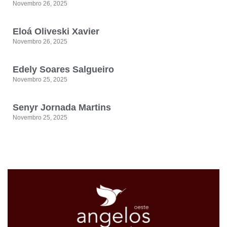
Novembro 26, 2025
Eloá Oliveski Xavier
Novembro 26, 2025
Edely Soares Salgueiro
Novembro 25, 2025
Senyr Jornada Martins
Novembro 25, 2025