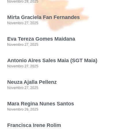
Novembro 28, 2025
Mirta Graciela Fan Fernandes
Novembro 27, 2025
Eva Tereza Gomes Maidana
Novembro 27, 2025
Antonio Aires Sales Maia (SGT Maia)
Novembro 27, 2025
Neuza Ajalla Pellenz
Novembro 27, 2025
Mara Regina Nunes Santos
Novembro 26, 2025
Francisca Irene Rolim