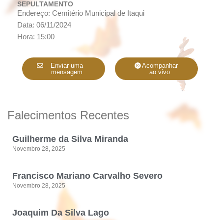
SEPULTAMENTO
Endereço: Cemitério Municipal de Itaqui
Data: 06/11/2024
Hora: 15:00
Enviar uma
Acompanhar
mensagem
ao vivo
Falecimentos Recentes
Guilherme da Silva Miranda
Novembro 28, 2025
Francisco Mariano Carvalho Severo
Novembro 28, 2025
Joaquim Da Silva Lago