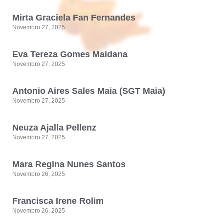
Mirta Graciela Fan Fernandes
Novembro 27, 2025
Eva Tereza Gomes Maidana
Novembro 27, 2025
Antonio Aires Sales Maia (SGT Maia)
Novembro 27, 2025
Neuza Ajalla Pellenz
Novembro 27, 2025
Mara Regina Nunes Santos
Novembro 26, 2025
Francisca Irene Rolim
Novembro 26, 2025