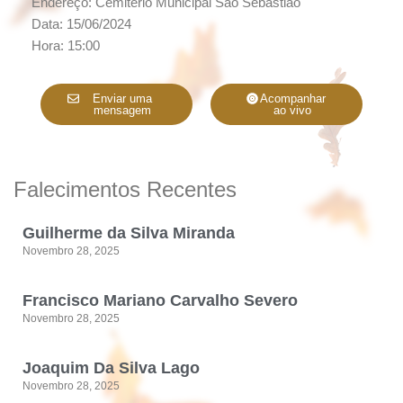
Endereço: Cemitério Municipal São Sebastião
Data: 15/06/2024
Hora: 15:00
Enviar uma
Acompanhar
mensagem
ao vivo
Falecimentos Recentes
Guilherme da Silva Miranda
Novembro 28, 2025
Francisco Mariano Carvalho Severo
Novembro 28, 2025
Joaquim Da Silva Lago
Novembro 28, 2025