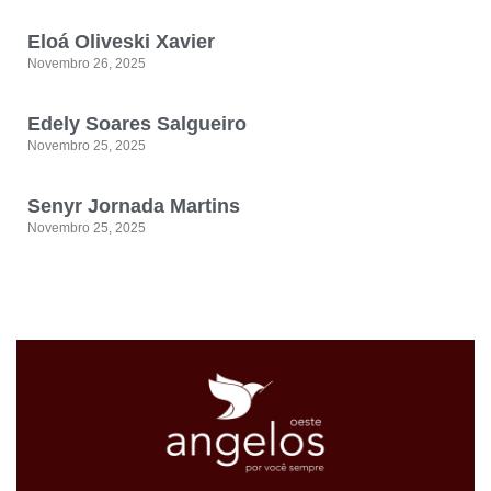
Eloá Oliveski Xavier
Novembro 26, 2025
Edely Soares Salgueiro
Novembro 25, 2025
Senyr Jornada Martins
Novembro 25, 2025