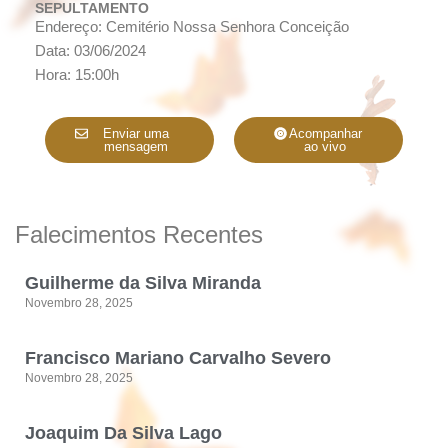
SEPULTAMENTO
Endereço: Cemitério Nossa Senhora Conceição
Data: 03/06/2024
Hora: 15:00h
Enviar uma
Acompanhar
mensagem
ao vivo
Falecimentos Recentes
Guilherme da Silva Miranda
Novembro 28, 2025
Francisco Mariano Carvalho Severo
Novembro 28, 2025
Joaquim Da Silva Lago