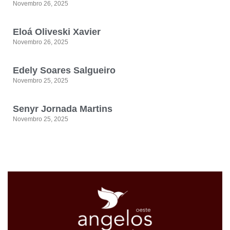
Novembro 26, 2025
Eloá Oliveski Xavier
Novembro 26, 2025
Edely Soares Salgueiro
Novembro 25, 2025
Senyr Jornada Martins
Novembro 25, 2025