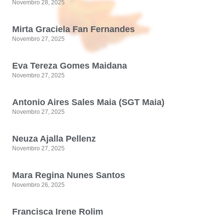
Novembro 28, 2025
Mirta Graciela Fan Fernandes
Novembro 27, 2025
Eva Tereza Gomes Maidana
Novembro 27, 2025
Antonio Aires Sales Maia (SGT Maia)
Novembro 27, 2025
Neuza Ajalla Pellenz
Novembro 27, 2025
Mara Regina Nunes Santos
Novembro 26, 2025
Francisca Irene Rolim