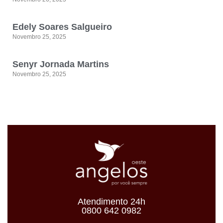
Edely Soares Salgueiro
Novembro 25, 2025
Senyr Jornada Martins
Novembro 25, 2025
Atendimento 24h
0800 642 0982