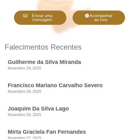
Enviar uma
Acompanhar
mensagem
ao vivo
Falecimentos Recentes
Guilherme da Silva Miranda
Novembro 28, 2025
Francisco Mariano Carvalho Severo
Novembro 28, 2025
Joaquim Da Silva Lago
Novembro 28, 2025
Mirta Graciela Fan Fernandes
Novembro 27, 2025