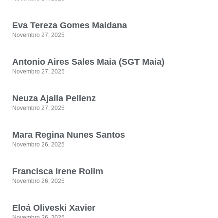
Eva Tereza Gomes Maidana
Novembro 27, 2025
Antonio Aires Sales Maia (SGT Maia)
Novembro 27, 2025
Neuza Ajalla Pellenz
Novembro 27, 2025
Mara Regina Nunes Santos
Novembro 26, 2025
Francisca Irene Rolim
Novembro 26, 2025
Eloá Oliveski Xavier
Novembro 26, 2025