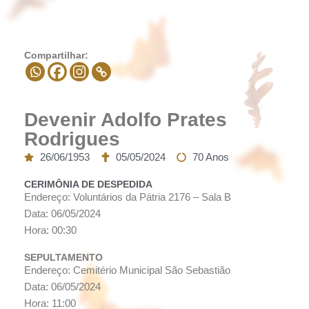
Compartilhar:
Devenir Adolfo Prates
Rodrigues
26/06/1953
05/05/2024
70 Anos
CERIMÔNIA DE DESPEDIDA
Endereço: Voluntários da Pátria 2176 – Sala B
Data: 06/05/2024
Hora: 00:30
SEPULTAMENTO
Endereço: Cemitério Municipal São Sebastião
Data: 06/05/2024
Hora: 11:00