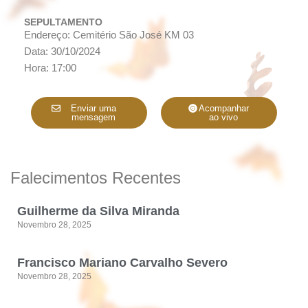
SEPULTAMENTO
Endereço: Cemitério São José KM 03
Data: 30/10/2024
Hora: 17:00
Enviar uma
Acompanhar
mensagem
ao vivo
Falecimentos Recentes
Guilherme da Silva Miranda
Novembro 28, 2025
Francisco Mariano Carvalho Severo
Novembro 28, 2025