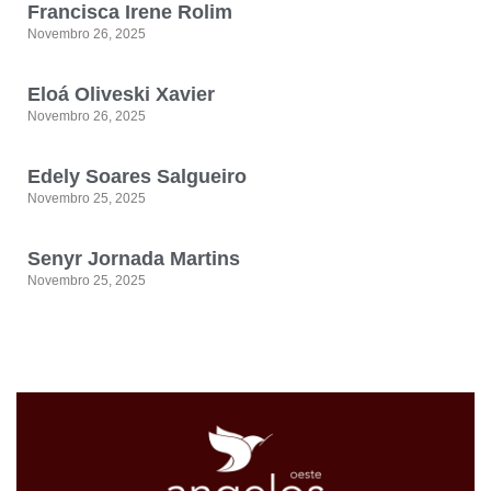
Francisca Irene Rolim
Novembro 26, 2025
Eloá Oliveski Xavier
Novembro 26, 2025
Edely Soares Salgueiro
Novembro 25, 2025
Senyr Jornada Martins
Novembro 25, 2025