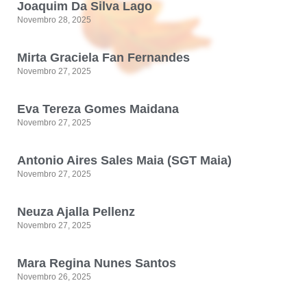
Joaquim Da Silva Lago
Novembro 28, 2025
Mirta Graciela Fan Fernandes
Novembro 27, 2025
Eva Tereza Gomes Maidana
Novembro 27, 2025
Antonio Aires Sales Maia (SGT Maia)
Novembro 27, 2025
Neuza Ajalla Pellenz
Novembro 27, 2025
Mara Regina Nunes Santos
Novembro 26, 2025