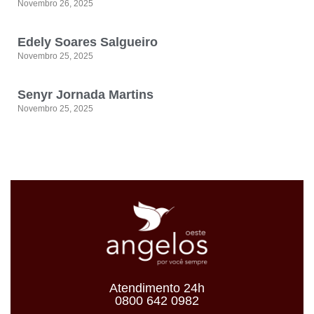
Novembro 26, 2025
Edely Soares Salgueiro
Novembro 25, 2025
Senyr Jornada Martins
Novembro 25, 2025
Atendimento 24h
0800 642 0982