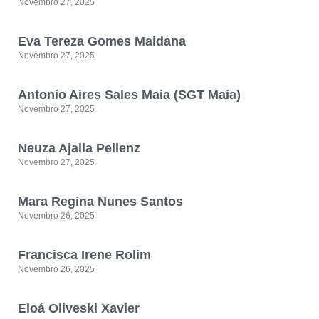
Novembro 27, 2025
Eva Tereza Gomes Maidana
Novembro 27, 2025
Antonio Aires Sales Maia (SGT Maia)
Novembro 27, 2025
Neuza Ajalla Pellenz
Novembro 27, 2025
Mara Regina Nunes Santos
Novembro 26, 2025
Francisca Irene Rolim
Novembro 26, 2025
Eloá Oliveski Xavier