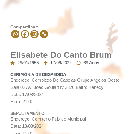
Compartilhar:
Elisabete Do Canto Brum
29/01/1955
17/08/2024
69 Anos
CERIMÔNIA DE DESPEDIDA
Endereço: Complexo De Capelas Grupo Angelos Oeste,
Sala 02 Av: João Goulart Nº2820 Bairro Kenedy
Data: 17/08/2024
Hora: 21:00
SEPULTAMENTO
Endereço: Cemitério Publico Municipal
Data: 18/08/2024
Hora: 10:00