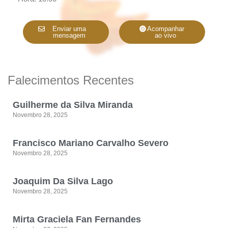
Enviar uma
Acompanhar
mensagem
ao vivo
Falecimentos Recentes
Guilherme da Silva Miranda
Novembro 28, 2025
Francisco Mariano Carvalho Severo
Novembro 28, 2025
Joaquim Da Silva Lago
Novembro 28, 2025
Mirta Graciela Fan Fernandes