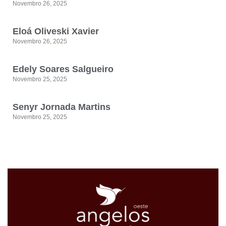
Novembro 26, 2025
Eloá Oliveski Xavier
Novembro 26, 2025
Edely Soares Salgueiro
Novembro 25, 2025
Senyr Jornada Martins
Novembro 25, 2025