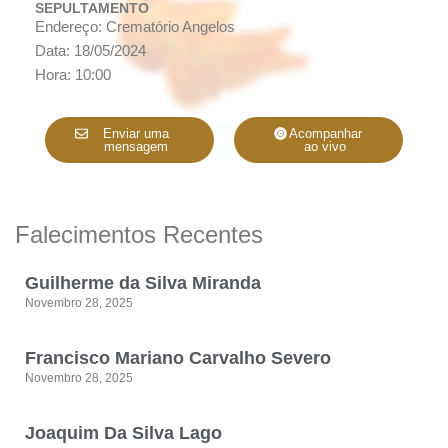
SEPULTAMENTO
Endereço: Crematório Angelos
Data: 18/05/2024
Hora: 10:00
Enviar uma
Acompanhar
mensagem
ao vivo
Falecimentos Recentes
Guilherme da Silva Miranda
Novembro 28, 2025
Francisco Mariano Carvalho Severo
Novembro 28, 2025
Joaquim Da Silva Lago