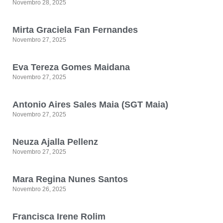
Novembro 28, 2025
Mirta Graciela Fan Fernandes
Novembro 27, 2025
Eva Tereza Gomes Maidana
Novembro 27, 2025
Antonio Aires Sales Maia (SGT Maia)
Novembro 27, 2025
Neuza Ajalla Pellenz
Novembro 27, 2025
Mara Regina Nunes Santos
Novembro 26, 2025
Francisca Irene Rolim