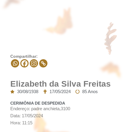
Compartilhar:
Elizabeth da Silva Freitas
30/08/1938
17/05/2024
85 Anos
CERIMÔNIA DE DESPEDIDA
Endereço: padre anchieta,3100
Data: 17/05/2024
Hora: 11:15