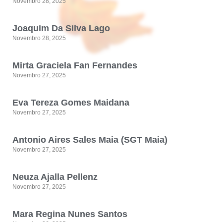
Novembro 28, 2025
Joaquim Da Silva Lago
Novembro 28, 2025
Mirta Graciela Fan Fernandes
Novembro 27, 2025
Eva Tereza Gomes Maidana
Novembro 27, 2025
Antonio Aires Sales Maia (SGT Maia)
Novembro 27, 2025
Neuza Ajalla Pellenz
Novembro 27, 2025
Mara Regina Nunes Santos