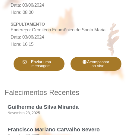
Data: 03/06/2024
Hora: 08:00
SEPULTAMENTO
Endereço: Cemitério Ecumênico de Santa Maria
Data: 03/06/2024
Hora: 16:15
Enviar uma
Acompanhar
mensagem
ao vivo
Falecimentos Recentes
Guilherme da Silva Miranda
Novembro 28, 2025
Francisco Mariano Carvalho Severo