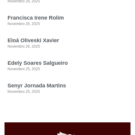
Novembro 26, 2025
Francisca Irene Rolim
Novembro 26, 2025
Eloá Oliveski Xavier
Novembro 26, 2025
Edely Soares Salgueiro
Novembro 25, 2025
Senyr Jornada Martins
Novembro 25, 2025