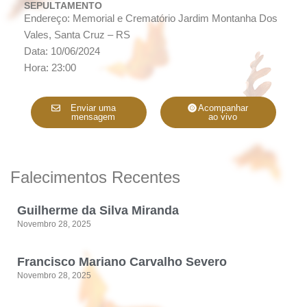
SEPULTAMENTO
Endereço: Memorial e Crematório Jardim Montanha Dos
Vales, Santa Cruz – RS
Data: 10/06/2024
Hora: 23:00
Enviar uma
Acompanhar
mensagem
ao vivo
Falecimentos Recentes
Guilherme da Silva Miranda
Novembro 28, 2025
Francisco Mariano Carvalho Severo
Novembro 28, 2025