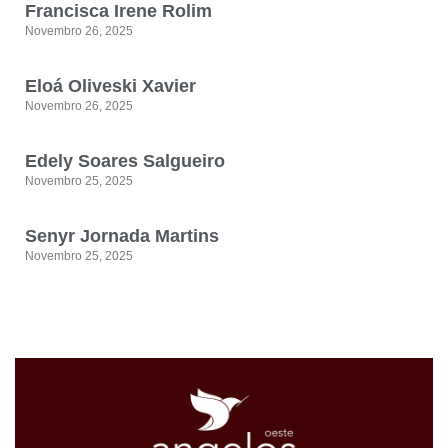
Francisca Irene Rolim
Novembro 26, 2025
Eloá Oliveski Xavier
Novembro 26, 2025
Edely Soares Salgueiro
Novembro 25, 2025
Senyr Jornada Martins
Novembro 25, 2025