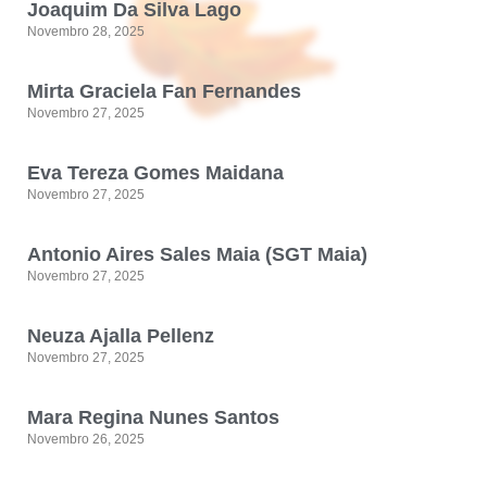
Joaquim Da Silva Lago
Novembro 28, 2025
Mirta Graciela Fan Fernandes
Novembro 27, 2025
Eva Tereza Gomes Maidana
Novembro 27, 2025
Antonio Aires Sales Maia (SGT Maia)
Novembro 27, 2025
Neuza Ajalla Pellenz
Novembro 27, 2025
Mara Regina Nunes Santos
Novembro 26, 2025