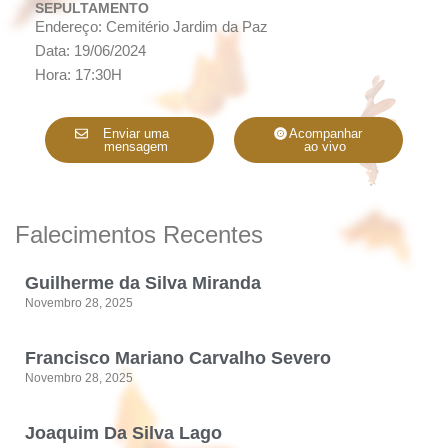
SEPULTAMENTO
Endereço: Cemitério Jardim da Paz
Data: 19/06/2024
Hora: 17:30H
Enviar uma
Acompanhar
mensagem
ao vivo
Falecimentos Recentes
Guilherme da Silva Miranda
Novembro 28, 2025
Francisco Mariano Carvalho Severo
Novembro 28, 2025
Joaquim Da Silva Lago