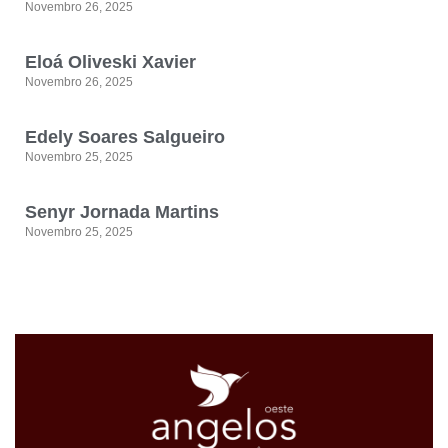
Novembro 26, 2025
Eloá Oliveski Xavier
Novembro 26, 2025
Edely Soares Salgueiro
Novembro 25, 2025
Senyr Jornada Martins
Novembro 25, 2025