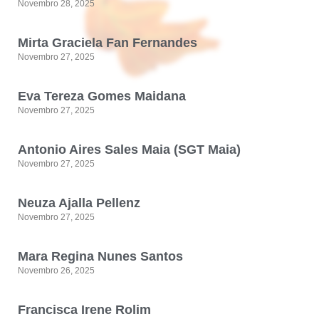
Novembro 28, 2025
Mirta Graciela Fan Fernandes
Novembro 27, 2025
Eva Tereza Gomes Maidana
Novembro 27, 2025
Antonio Aires Sales Maia (SGT Maia)
Novembro 27, 2025
Neuza Ajalla Pellenz
Novembro 27, 2025
Mara Regina Nunes Santos
Novembro 26, 2025
Francisca Irene Rolim