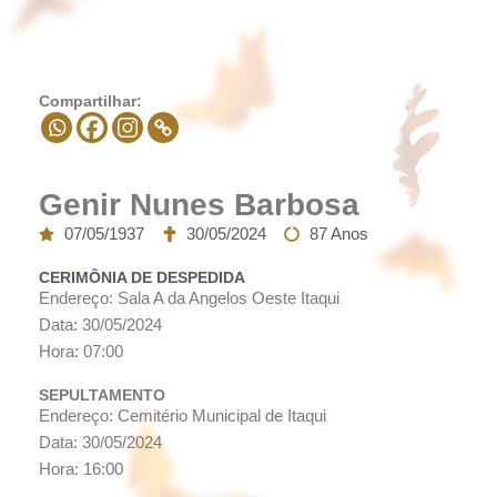
Compartilhar:
Genir Nunes Barbosa
07/05/1937
30/05/2024
87 Anos
CERIMÔNIA DE DESPEDIDA
Endereço: Sala A da Angelos Oeste Itaqui
Data: 30/05/2024
Hora: 07:00
SEPULTAMENTO
Endereço: Cemitério Municipal de Itaqui
Data: 30/05/2024
Hora: 16:00