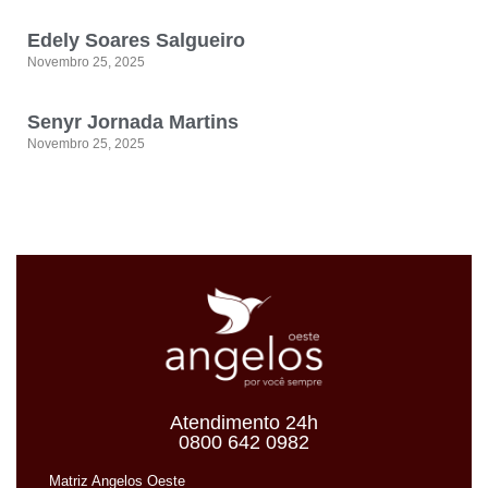
Edely Soares Salgueiro
Novembro 25, 2025
Senyr Jornada Martins
Novembro 25, 2025
Atendimento 24h
0800 642 0982
Matriz Angelos Oeste