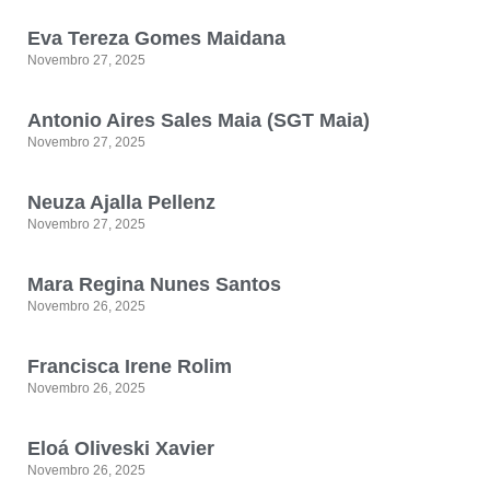
Eva Tereza Gomes Maidana
Novembro 27, 2025
Antonio Aires Sales Maia (SGT Maia)
Novembro 27, 2025
Neuza Ajalla Pellenz
Novembro 27, 2025
Mara Regina Nunes Santos
Novembro 26, 2025
Francisca Irene Rolim
Novembro 26, 2025
Eloá Oliveski Xavier
Novembro 26, 2025