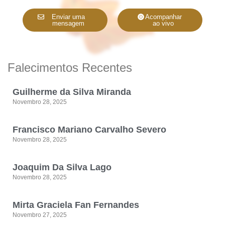
Enviar uma
Acompanhar
mensagem
ao vivo
Falecimentos Recentes
Guilherme da Silva Miranda
Novembro 28, 2025
Francisco Mariano Carvalho Severo
Novembro 28, 2025
Joaquim Da Silva Lago
Novembro 28, 2025
Mirta Graciela Fan Fernandes
Novembro 27, 2025