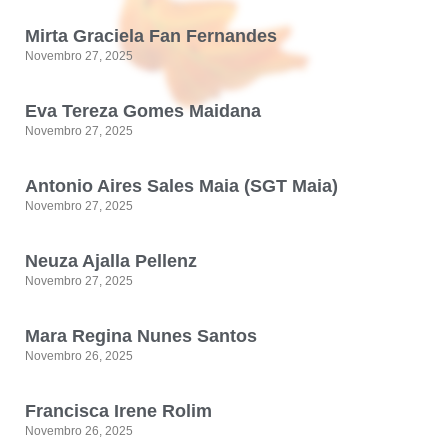
Mirta Graciela Fan Fernandes
Novembro 27, 2025
Eva Tereza Gomes Maidana
Novembro 27, 2025
Antonio Aires Sales Maia (SGT Maia)
Novembro 27, 2025
Neuza Ajalla Pellenz
Novembro 27, 2025
Mara Regina Nunes Santos
Novembro 26, 2025
Francisca Irene Rolim
Novembro 26, 2025