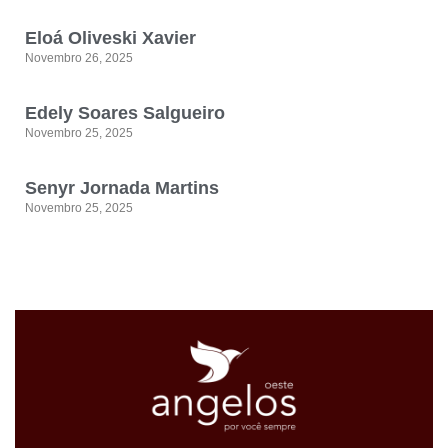
Eloá Oliveski Xavier
Novembro 26, 2025
Edely Soares Salgueiro
Novembro 25, 2025
Senyr Jornada Martins
Novembro 25, 2025