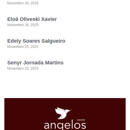
Novembro 26, 2025
Eloá Oliveski Xavier
Novembro 26, 2025
Edely Soares Salgueiro
Novembro 25, 2025
Senyr Jornada Martins
Novembro 25, 2025