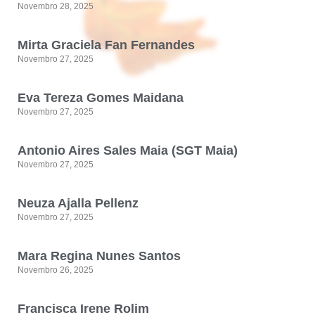
Novembro 28, 2025
Mirta Graciela Fan Fernandes
Novembro 27, 2025
Eva Tereza Gomes Maidana
Novembro 27, 2025
Antonio Aires Sales Maia (SGT Maia)
Novembro 27, 2025
Neuza Ajalla Pellenz
Novembro 27, 2025
Mara Regina Nunes Santos
Novembro 26, 2025
Francisca Irene Rolim