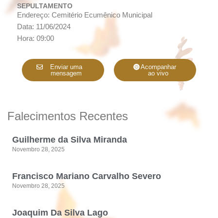
SEPULTAMENTO
Endereço: Cemitério Ecumênico Municipal
Data: 11/06/2024
Hora: 09:00
Enviar uma
Acompanhar
mensagem
ao vivo
Falecimentos Recentes
Guilherme da Silva Miranda
Novembro 28, 2025
Francisco Mariano Carvalho Severo
Novembro 28, 2025
Joaquim Da Silva Lago