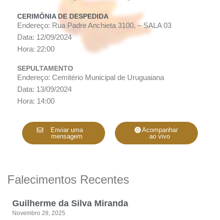
CERIMÔNIA DE DESPEDIDA
Endereço: Rua Padre Anchieta 3100, – SALA 03
Data: 12/09/2024
Hora: 22:00
SEPULTAMENTO
Endereço: Cemitério Municipal de Uruguaiana
Data: 13/09/2024
Hora: 14:00
Enviar uma
Acompanhar
mensagem
ao vivo
Falecimentos Recentes
Guilherme da Silva Miranda
Novembro 28, 2025