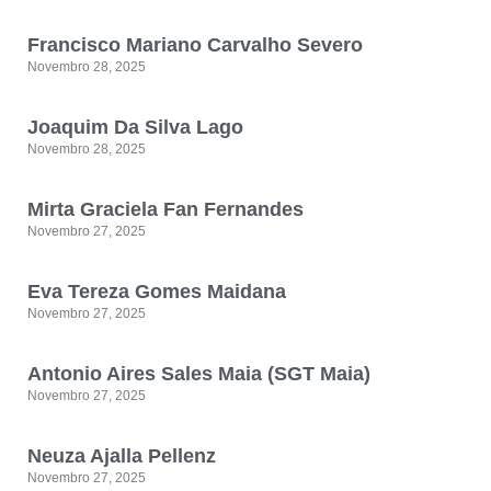
Francisco Mariano Carvalho Severo
Novembro 28, 2025
Joaquim Da Silva Lago
Novembro 28, 2025
Mirta Graciela Fan Fernandes
Novembro 27, 2025
Eva Tereza Gomes Maidana
Novembro 27, 2025
Antonio Aires Sales Maia (SGT Maia)
Novembro 27, 2025
Neuza Ajalla Pellenz
Novembro 27, 2025