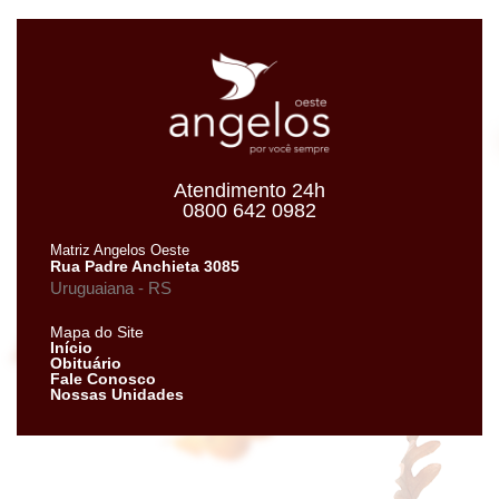
Atendimento 24h
0800 642 0982
Matriz Angelos Oeste
Rua Padre Anchieta 3085
Uruguaiana - RS
Mapa do Site
Início
Obituário
Fale Conosco
Nossas Unidades