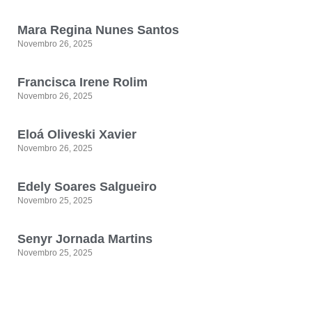
Mara Regina Nunes Santos
Novembro 26, 2025
Francisca Irene Rolim
Novembro 26, 2025
Eloá Oliveski Xavier
Novembro 26, 2025
Edely Soares Salgueiro
Novembro 25, 2025
Senyr Jornada Martins
Novembro 25, 2025