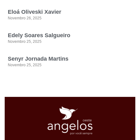
Eloá Oliveski Xavier
Novembro 26, 2025
Edely Soares Salgueiro
Novembro 25, 2025
Senyr Jornada Martins
Novembro 25, 2025