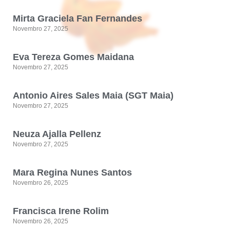
Mirta Graciela Fan Fernandes
Novembro 27, 2025
Eva Tereza Gomes Maidana
Novembro 27, 2025
Antonio Aires Sales Maia (SGT Maia)
Novembro 27, 2025
Neuza Ajalla Pellenz
Novembro 27, 2025
Mara Regina Nunes Santos
Novembro 26, 2025
Francisca Irene Rolim
Novembro 26, 2025