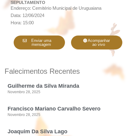
SEPULTAMENTO
Endereço: Cemitério Municipal de Uruguaiana
Data: 12/06/2024
Hora: 15:00
Enviar uma
Acompanhar
mensagem
ao vivo
Falecimentos Recentes
Guilherme da Silva Miranda
Novembro 28, 2025
Francisco Mariano Carvalho Severo
Novembro 28, 2025
Joaquim Da Silva Lago