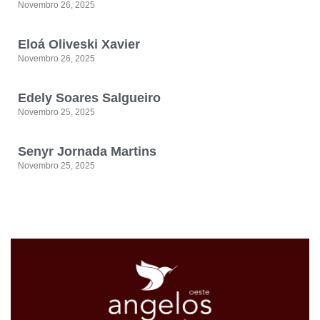
Novembro 26, 2025
Eloá Oliveski Xavier
Novembro 26, 2025
Edely Soares Salgueiro
Novembro 25, 2025
Senyr Jornada Martins
Novembro 25, 2025