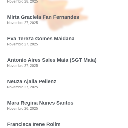
Novembro 28, 2025
Mirta Graciela Fan Fernandes
Novembro 27, 2025
Eva Tereza Gomes Maidana
Novembro 27, 2025
Antonio Aires Sales Maia (SGT Maia)
Novembro 27, 2025
Neuza Ajalla Pellenz
Novembro 27, 2025
Mara Regina Nunes Santos
Novembro 26, 2025
Francisca Irene Rolim