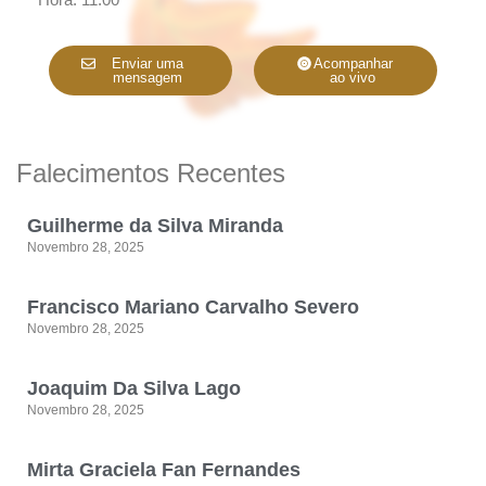
Enviar uma
Acompanhar
mensagem
ao vivo
Falecimentos Recentes
Guilherme da Silva Miranda
Novembro 28, 2025
Francisco Mariano Carvalho Severo
Novembro 28, 2025
Joaquim Da Silva Lago
Novembro 28, 2025
Mirta Graciela Fan Fernandes