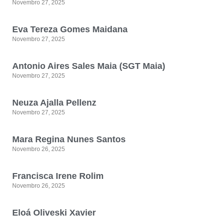
Novembro 27, 2025
Eva Tereza Gomes Maidana
Novembro 27, 2025
Antonio Aires Sales Maia (SGT Maia)
Novembro 27, 2025
Neuza Ajalla Pellenz
Novembro 27, 2025
Mara Regina Nunes Santos
Novembro 26, 2025
Francisca Irene Rolim
Novembro 26, 2025
Eloá Oliveski Xavier