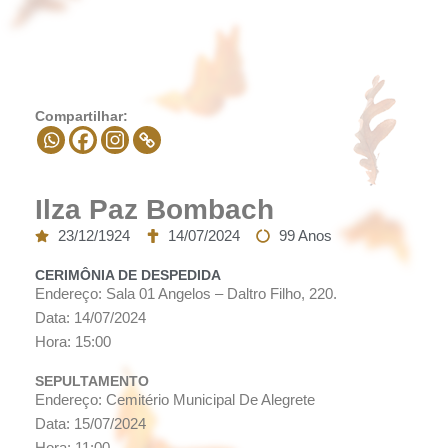
Compartilhar:
Ilza Paz Bombach
23/12/1924
14/07/2024
99 Anos
CERIMÔNIA DE DESPEDIDA
Endereço: Sala 01 Angelos – Daltro Filho, 220.
Data: 14/07/2024
Hora: 15:00
SEPULTAMENTO
Endereço: Cemitério Municipal De Alegrete
Data: 15/07/2024
Hora: 11:00