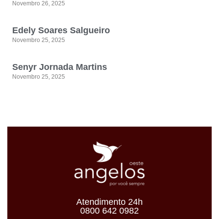
Novembro 26, 2025
Edely Soares Salgueiro
Novembro 25, 2025
Senyr Jornada Martins
Novembro 25, 2025
Atendimento 24h
0800 642 0982