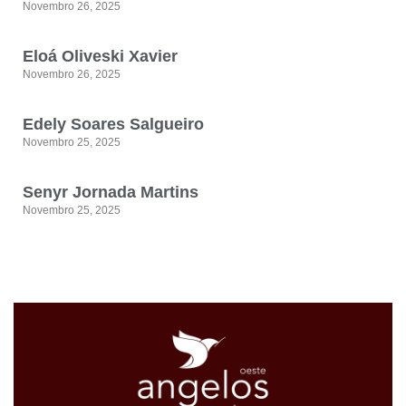
Novembro 26, 2025
Eloá Oliveski Xavier
Novembro 26, 2025
Edely Soares Salgueiro
Novembro 25, 2025
Senyr Jornada Martins
Novembro 25, 2025