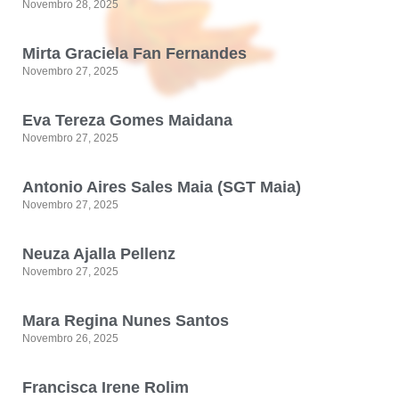
Novembro 28, 2025
Mirta Graciela Fan Fernandes
Novembro 27, 2025
Eva Tereza Gomes Maidana
Novembro 27, 2025
Antonio Aires Sales Maia (SGT Maia)
Novembro 27, 2025
Neuza Ajalla Pellenz
Novembro 27, 2025
Mara Regina Nunes Santos
Novembro 26, 2025
Francisca Irene Rolim