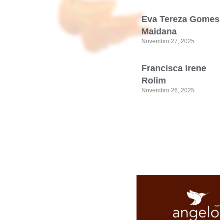
Eva Tereza Gomes
Maidana
Novembro 27, 2025
Francisca Irene
Rolim
Novembro 26, 2025