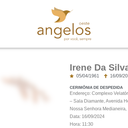
Irene Da Silv
05/04/1961
16/09/2
CERIMÔNIA DE DESPEDIDA
Endereço: Complexo Velató
– Sala Diamante, Avenida H
Nossa Senhora Medianeira,
Data: 16/09/2024
Hora: 11:30