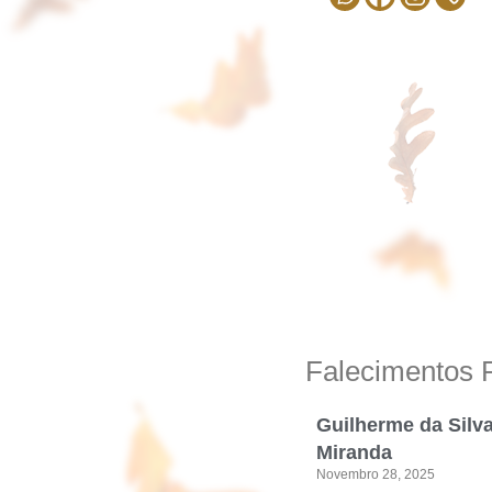
Falecimentos 
Guilherme da Silv
Miranda
Novembro 28, 2025