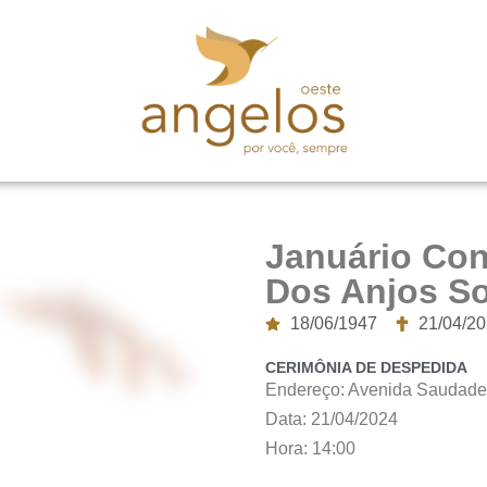
Januário Co
Dos Anjos S
18/06/1947
21/04/2
CERIMÔNIA DE DESPEDIDA
Endereço: Avenida Saudade
Data: 21/04/2024
Hora: 14:00