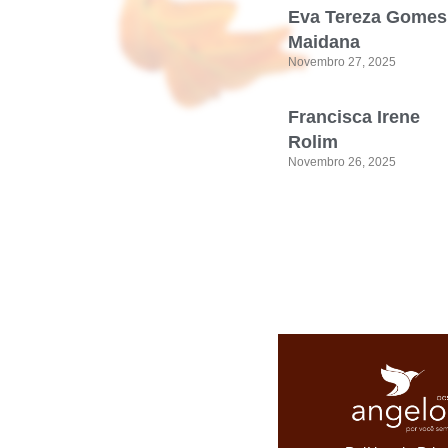
Eva Tereza Gomes
Maidana
Novembro 27, 2025
Francisca Irene
Rolim
Novembro 26, 2025