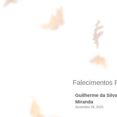
Falecimentos 
Guilherme da Silv
Miranda
Novembro 28, 2025