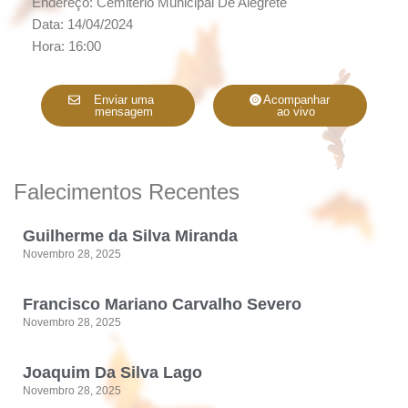
Endereço: Cemitério Municipal De Alegrete
Data: 14/04/2024
Hora: 16:00
Enviar uma
Acompanhar
mensagem
ao vivo
Falecimentos Recentes
Guilherme da Silva Miranda
Novembro 28, 2025
Francisco Mariano Carvalho Severo
Novembro 28, 2025
Joaquim Da Silva Lago
Novembro 28, 2025