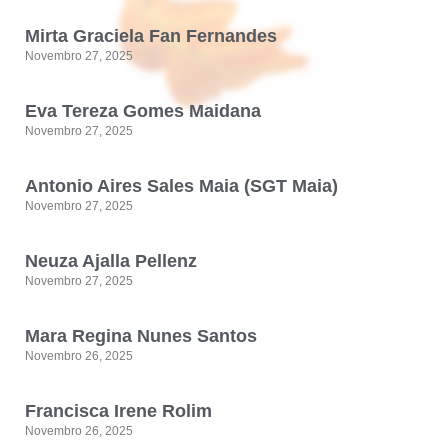
Mirta Graciela Fan Fernandes
Novembro 27, 2025
Eva Tereza Gomes Maidana
Novembro 27, 2025
Antonio Aires Sales Maia (SGT Maia)
Novembro 27, 2025
Neuza Ajalla Pellenz
Novembro 27, 2025
Mara Regina Nunes Santos
Novembro 26, 2025
Francisca Irene Rolim
Novembro 26, 2025