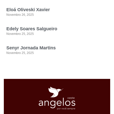
Eloá Oliveski Xavier
Novembro 26, 2025
Edely Soares Salgueiro
Novembro 25, 2025
Senyr Jornada Martins
Novembro 25, 2025