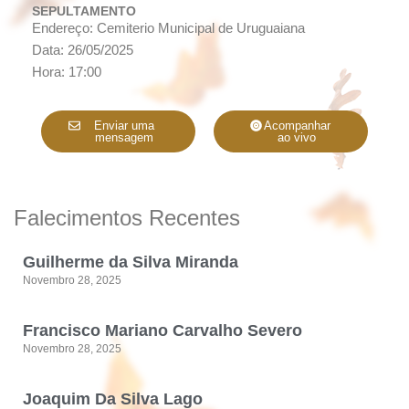
SEPULTAMENTO
Endereço: Cemiterio Municipal de Uruguaiana
Data: 26/05/2025
Hora: 17:00
Enviar uma
Acompanhar
mensagem
ao vivo
Falecimentos Recentes
Guilherme da Silva Miranda
Novembro 28, 2025
Francisco Mariano Carvalho Severo
Novembro 28, 2025
Joaquim Da Silva Lago