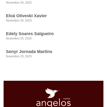
Novembro 26, 2025
Eloá Oliveski Xavier
Novembro 26, 2025
Edely Soares Salgueiro
Novembro 25, 2025
Senyr Jornada Martins
Novembro 25, 2025