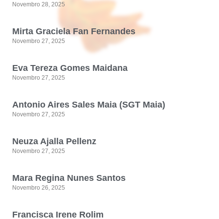
Novembro 28, 2025
Mirta Graciela Fan Fernandes
Novembro 27, 2025
Eva Tereza Gomes Maidana
Novembro 27, 2025
Antonio Aires Sales Maia (SGT Maia)
Novembro 27, 2025
Neuza Ajalla Pellenz
Novembro 27, 2025
Mara Regina Nunes Santos
Novembro 26, 2025
Francisca Irene Rolim