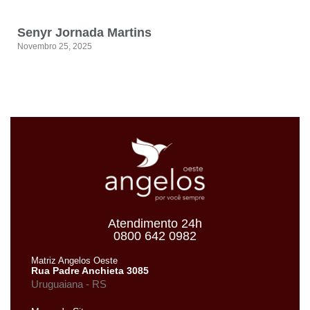
Senyr Jornada Martins
Novembro 25, 2025
Atendimento 24h
0800 642 0982
Matriz Angelos Oeste
Rua Padre Anchieta 3085
Uruguaiana - RS