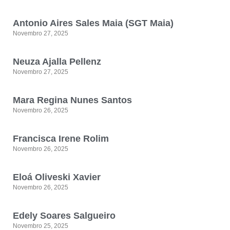
Antonio Aires Sales Maia (SGT Maia)
Novembro 27, 2025
Neuza Ajalla Pellenz
Novembro 27, 2025
Mara Regina Nunes Santos
Novembro 26, 2025
Francisca Irene Rolim
Novembro 26, 2025
Eloá Oliveski Xavier
Novembro 26, 2025
Edely Soares Salgueiro
Novembro 25, 2025