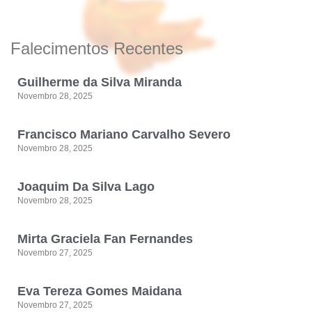
Falecimentos Recentes
Guilherme da Silva Miranda
Novembro 28, 2025
Francisco Mariano Carvalho Severo
Novembro 28, 2025
Joaquim Da Silva Lago
Novembro 28, 2025
Mirta Graciela Fan Fernandes
Novembro 27, 2025
Eva Tereza Gomes Maidana
Novembro 27, 2025