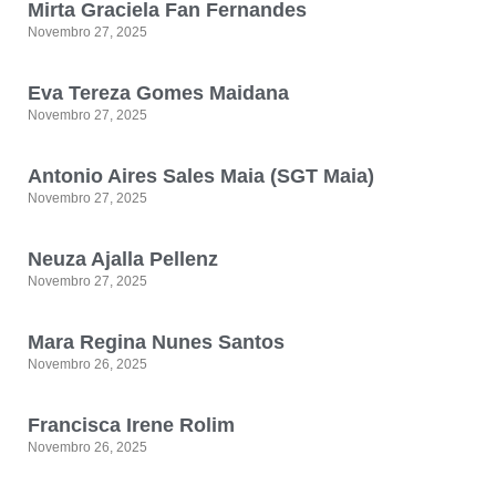
Mirta Graciela Fan Fernandes
Novembro 27, 2025
Eva Tereza Gomes Maidana
Novembro 27, 2025
Antonio Aires Sales Maia (SGT Maia)
Novembro 27, 2025
Neuza Ajalla Pellenz
Novembro 27, 2025
Mara Regina Nunes Santos
Novembro 26, 2025
Francisca Irene Rolim
Novembro 26, 2025