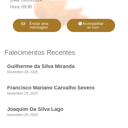
Hora: 09:30
Enviar uma
Acompanhar
mensagem
ao vivo
Falecimentos Recentes
Guilherme da Silva Miranda
Novembro 28, 2025
Francisco Mariano Carvalho Severo
Novembro 28, 2025
Joaquim Da Silva Lago
Novembro 28, 2025