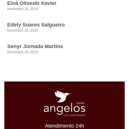
Eloá Oliveski Xavier
Novembro 26, 2025
Edely Soares Salgueiro
Novembro 25, 2025
Senyr Jornada Martins
Novembro 25, 2025
Atendimento 24h