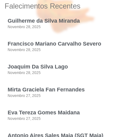
Falecimentos Recentes
Guilherme da Silva Miranda
Novembro 28, 2025
Francisco Mariano Carvalho Severo
Novembro 28, 2025
Joaquim Da Silva Lago
Novembro 28, 2025
Mirta Graciela Fan Fernandes
Novembro 27, 2025
Eva Tereza Gomes Maidana
Novembro 27, 2025
Antonio Aires Sales Maia (SGT Maia)