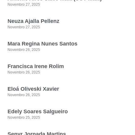
Novembro 27, 2025
Neuza Ajalla Pellenz
Novembro 27, 2025
Mara Regina Nunes Santos
Novembro 26, 2025
Francisca Irene Rolim
Novembro 26, 2025
Eloá Oliveski Xavier
Novembro 26, 2025
Edely Soares Salgueiro
Novembro 25, 2025
Senyr Jornada Martins