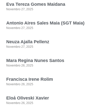
Eva Tereza Gomes Maidana
Novembro 27, 2025
Antonio Aires Sales Maia (SGT Maia)
Novembro 27, 2025
Neuza Ajalla Pellenz
Novembro 27, 2025
Mara Regina Nunes Santos
Novembro 26, 2025
Francisca Irene Rolim
Novembro 26, 2025
Eloá Oliveski Xavier
Novembro 26, 2025