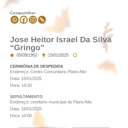
Compartilhar:
Jose Heitor Israel Da Silva
“Gringo”
05/09/1952
15/01/2025
CERIMÔNIA DE DESPEDIDA
Endereço: Centro Comunitario Plano Alto
Data: 15/01/2025
Hora: 14:30
SEPULTAMENTO
Endereço: cemiterio municipal de Plano Alto
Data: 16/01/2025
Hora: 10:00