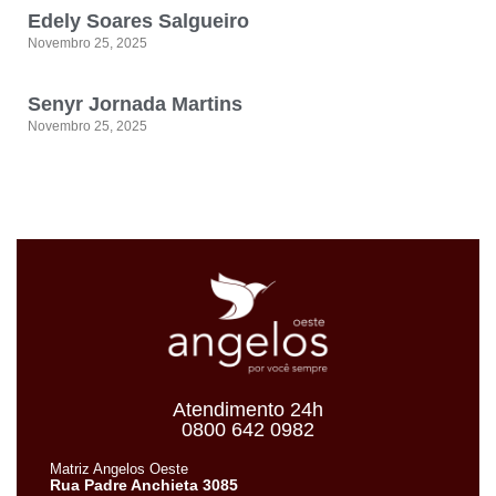
Edely Soares Salgueiro
Novembro 25, 2025
Senyr Jornada Martins
Novembro 25, 2025
Atendimento 24h
0800 642 0982
Matriz Angelos Oeste
Rua Padre Anchieta 3085