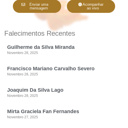
Enviar uma
Acompanhar
mensagem
ao vivo
Falecimentos Recentes
Guilherme da Silva Miranda
Novembro 28, 2025
Francisco Mariano Carvalho Severo
Novembro 28, 2025
Joaquim Da Silva Lago
Novembro 28, 2025
Mirta Graciela Fan Fernandes
Novembro 27, 2025