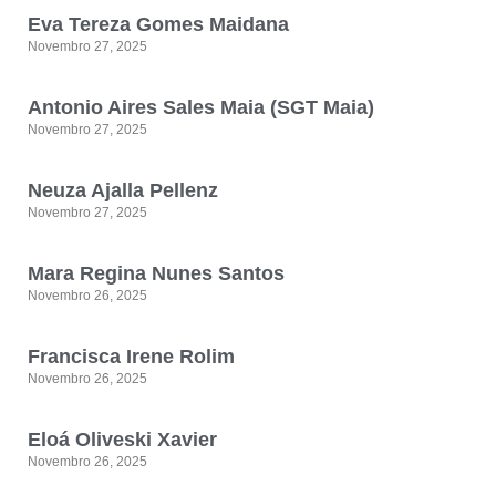
Eva Tereza Gomes Maidana
Novembro 27, 2025
Antonio Aires Sales Maia (SGT Maia)
Novembro 27, 2025
Neuza Ajalla Pellenz
Novembro 27, 2025
Mara Regina Nunes Santos
Novembro 26, 2025
Francisca Irene Rolim
Novembro 26, 2025
Eloá Oliveski Xavier
Novembro 26, 2025