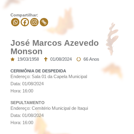
Compartilhar:
José Marcos Azevedo
Monson
19/03/1958
01/08/2024
66 Anos
CERIMÔNIA DE DESPEDIDA
Endereço: Sala 01 da Capela Municipal
Data: 01/08/2024
Hora: 16:00
SEPULTAMENTO
Endereço: Cemitério Municipal de Itaqui
Data: 01/08/2024
Hora: 16:00