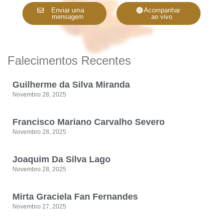
Enviar uma
Acompanhar
mensagem
ao vivo
Falecimentos Recentes
Guilherme da Silva Miranda
Novembro 28, 2025
Francisco Mariano Carvalho Severo
Novembro 28, 2025
Joaquim Da Silva Lago
Novembro 28, 2025
Mirta Graciela Fan Fernandes
Novembro 27, 2025