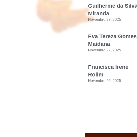
Guilherme da Silv
Miranda
Novembro 28, 2025
Eva Tereza Gomes
Maidana
Novembro 27, 2025
Francisca Irene
Rolim
Novembro 26, 2025