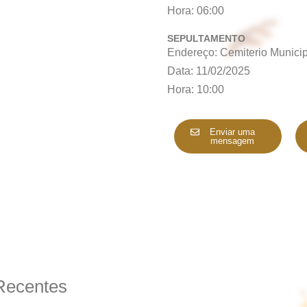
Hora: 06:00
SEPULTAMENTO
Endereço: Cemiterio Munici
Data: 11/02/2025
Hora: 10:00
Enviar uma
mensagem
Recentes