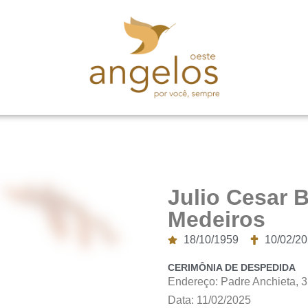
Julio Cesar 
Medeiros
18/10/1959
10/02/2
CERIMÔNIA DE DESPEDIDA
Endereço: Padre Anchieta, 
Data: 11/02/2025