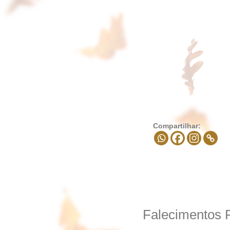
Compartilhar:
Falecimentos 