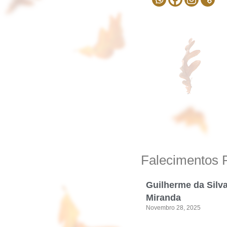
Falecimentos 
Guilherme da Silv
Miranda
Novembro 28, 2025