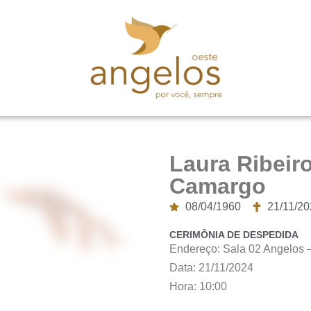
Laura Ribeir
Camargo
08/04/1960
21/11/2
CERIMÔNIA DE DESPEDIDA
Endereço: Sala 02 Angelos – 
Data: 21/11/2024
Hora: 10:00