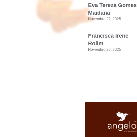
Eva Tereza Gomes
Maidana
Novembro 27, 2025
Francisca Irene
Rolim
Novembro 26, 2025