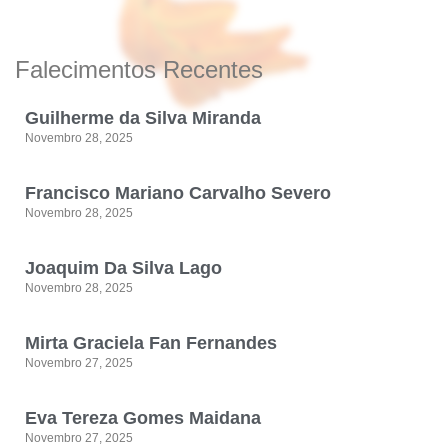
Falecimentos Recentes
Guilherme da Silva Miranda
Novembro 28, 2025
Francisco Mariano Carvalho Severo
Novembro 28, 2025
Joaquim Da Silva Lago
Novembro 28, 2025
Mirta Graciela Fan Fernandes
Novembro 27, 2025
Eva Tereza Gomes Maidana
Novembro 27, 2025