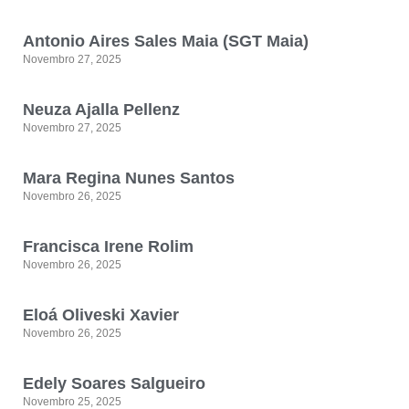
Antonio Aires Sales Maia (SGT Maia)
Novembro 27, 2025
Neuza Ajalla Pellenz
Novembro 27, 2025
Mara Regina Nunes Santos
Novembro 26, 2025
Francisca Irene Rolim
Novembro 26, 2025
Eloá Oliveski Xavier
Novembro 26, 2025
Edely Soares Salgueiro
Novembro 25, 2025