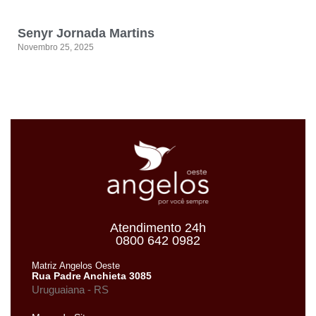
Senyr Jornada Martins
Novembro 25, 2025
Atendimento 24h
0800 642 0982
Matriz Angelos Oeste
Rua Padre Anchieta 3085
Uruguaiana - RS