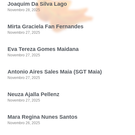
Joaquim Da Silva Lago
Novembro 28, 2025
Mirta Graciela Fan Fernandes
Novembro 27, 2025
Eva Tereza Gomes Maidana
Novembro 27, 2025
Antonio Aires Sales Maia (SGT Maia)
Novembro 27, 2025
Neuza Ajalla Pellenz
Novembro 27, 2025
Mara Regina Nunes Santos
Novembro 26, 2025