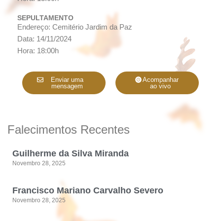
SEPULTAMENTO
Endereço: Cemitério Jardim da Paz
Data: 14/11/2024
Hora: 18:00h
Enviar uma
Acompanhar
mensagem
ao vivo
Falecimentos Recentes
Guilherme da Silva Miranda
Novembro 28, 2025
Francisco Mariano Carvalho Severo
Novembro 28, 2025