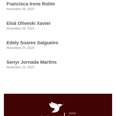
Francisca Irene Rolim
Novembro 26, 2025
Eloá Oliveski Xavier
Novembro 26, 2025
Edely Soares Salgueiro
Novembro 25, 2025
Senyr Jornada Martins
Novembro 25, 2025