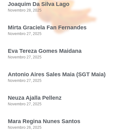
Joaquim Da Silva Lago
Novembro 28, 2025
Mirta Graciela Fan Fernandes
Novembro 27, 2025
Eva Tereza Gomes Maidana
Novembro 27, 2025
Antonio Aires Sales Maia (SGT Maia)
Novembro 27, 2025
Neuza Ajalla Pellenz
Novembro 27, 2025
Mara Regina Nunes Santos
Novembro 26, 2025