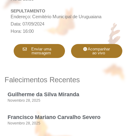
SEPULTAMENTO
Endereço: Cemitério Municipal de Uruguaiana
Data: 07/09/2024
Hora: 16:00
Enviar uma
Acompanhar
mensagem
ao vivo
Falecimentos Recentes
Guilherme da Silva Miranda
Novembro 28, 2025
Francisco Mariano Carvalho Severo
Novembro 28, 2025