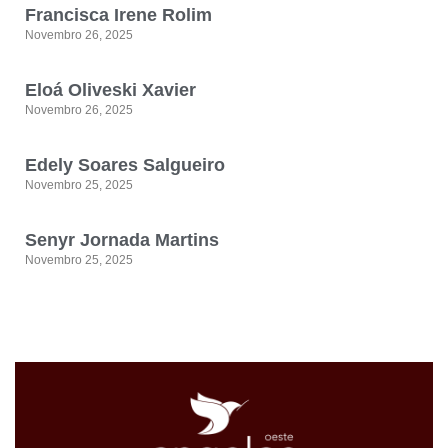
Francisca Irene Rolim
Novembro 26, 2025
Eloá Oliveski Xavier
Novembro 26, 2025
Edely Soares Salgueiro
Novembro 25, 2025
Senyr Jornada Martins
Novembro 25, 2025