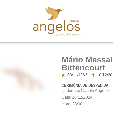
Mário Messa
Bittencourt
08/11/1963
10/12/20
CERIMÔNIA DE DESPEDIDA
Endereço: Capela Angelos –
Data: 10/12/2024
Hora: 23:00