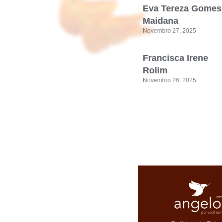
Eva Tereza Gomes
Maidana
Novembro 27, 2025
Francisca Irene
Rolim
Novembro 26, 2025