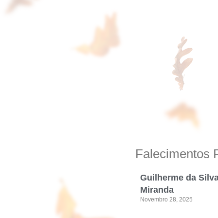
Falecimentos 
Guilherme da Silv
Miranda
Novembro 28, 2025