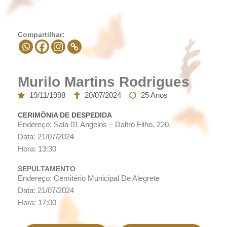
Compartilhar:
Murilo Martins Rodrigues
19/11/1998
20/07/2024
25 Anos
CERIMÔNIA DE DESPEDIDA
Endereço: Sala 01 Angelos – Daltro Filho, 220.
Data: 21/07/2024
Hora: 13:30
SEPULTAMENTO
Endereço: Cemitério Municipal De Alegrete
Data: 21/07/2024
Hora: 17:00