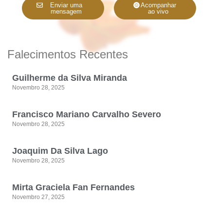
Enviar uma
Acompanhar
mensagem
ao vivo
Falecimentos Recentes
Guilherme da Silva Miranda
Novembro 28, 2025
Francisco Mariano Carvalho Severo
Novembro 28, 2025
Joaquim Da Silva Lago
Novembro 28, 2025
Mirta Graciela Fan Fernandes
Novembro 27, 2025