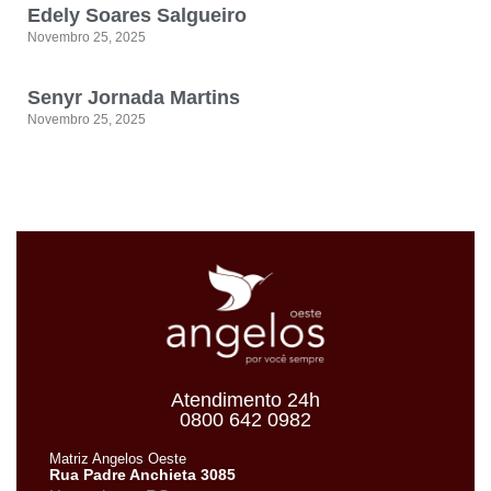
Edely Soares Salgueiro
Novembro 25, 2025
Senyr Jornada Martins
Novembro 25, 2025
Atendimento 24h
0800 642 0982
Matriz Angelos Oeste
Rua Padre Anchieta 3085