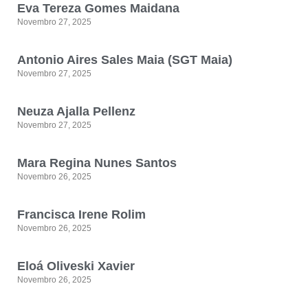
Eva Tereza Gomes Maidana
Novembro 27, 2025
Antonio Aires Sales Maia (SGT Maia)
Novembro 27, 2025
Neuza Ajalla Pellenz
Novembro 27, 2025
Mara Regina Nunes Santos
Novembro 26, 2025
Francisca Irene Rolim
Novembro 26, 2025
Eloá Oliveski Xavier
Novembro 26, 2025