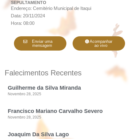
SEPULTAMENTO
Endereço: Cemitério Municipal de Itaqui
Data: 20/11/2024
Hora: 08:00
Enviar uma
Acompanhar
mensagem
ao vivo
Falecimentos Recentes
Guilherme da Silva Miranda
Novembro 28, 2025
Francisco Mariano Carvalho Severo
Novembro 28, 2025
Joaquim Da Silva Lago