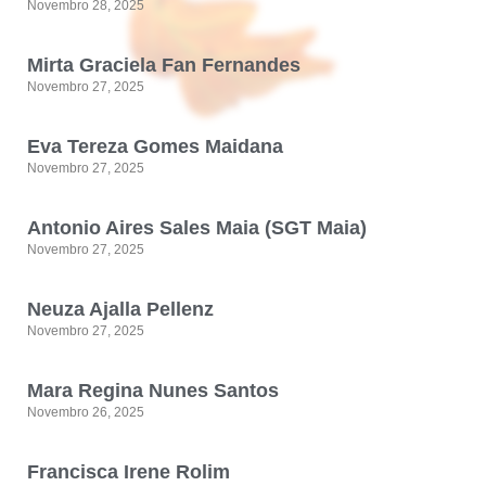
Novembro 28, 2025
Mirta Graciela Fan Fernandes
Novembro 27, 2025
Eva Tereza Gomes Maidana
Novembro 27, 2025
Antonio Aires Sales Maia (SGT Maia)
Novembro 27, 2025
Neuza Ajalla Pellenz
Novembro 27, 2025
Mara Regina Nunes Santos
Novembro 26, 2025
Francisca Irene Rolim