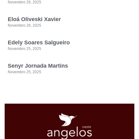
Novembro 26, 2025
Eloá Oliveski Xavier
Novembro 26, 2025
Edely Soares Salgueiro
Novembro 25, 2025
Senyr Jornada Martins
Novembro 25, 2025