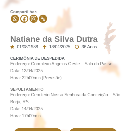
Compartilhar:
Natiane da Silva Dutra
01/08/1988
13/04/2025
36 Anos
CERIMÔNIA DE DESPEDIDA
Endereço: Complexo Angelos Oeste – Sala do Passo
Data: 13/04/2025
Hora: 22h00min (Previsão)
SEPULTAMENTO
Endereço: Cemiterio Nossa Senhora da Conceição – São
Borja, RS
Data: 14/04/2025
Hora: 17h00min