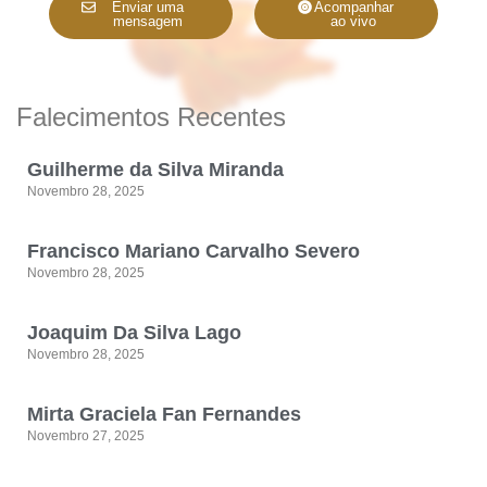
Enviar uma
Acompanhar
mensagem
ao vivo
Falecimentos Recentes
Guilherme da Silva Miranda
Novembro 28, 2025
Francisco Mariano Carvalho Severo
Novembro 28, 2025
Joaquim Da Silva Lago
Novembro 28, 2025
Mirta Graciela Fan Fernandes
Novembro 27, 2025