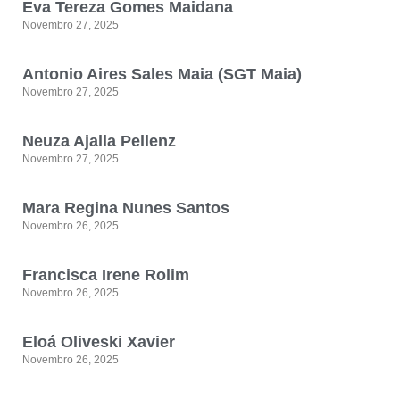
Eva Tereza Gomes Maidana
Novembro 27, 2025
Antonio Aires Sales Maia (SGT Maia)
Novembro 27, 2025
Neuza Ajalla Pellenz
Novembro 27, 2025
Mara Regina Nunes Santos
Novembro 26, 2025
Francisca Irene Rolim
Novembro 26, 2025
Eloá Oliveski Xavier
Novembro 26, 2025