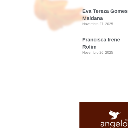
Eva Tereza Gomes
Maidana
Novembro 27, 2025
Francisca Irene
Rolim
Novembro 26, 2025