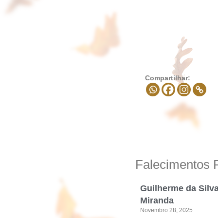
Compartilhar:
Falecimentos 
Guilherme da Silv
Miranda
Novembro 28, 2025