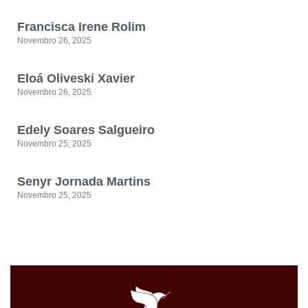
Francisca Irene Rolim
Novembro 26, 2025
Eloá Oliveski Xavier
Novembro 26, 2025
Edely Soares Salgueiro
Novembro 25, 2025
Senyr Jornada Martins
Novembro 25, 2025