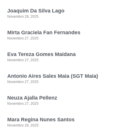
Joaquim Da Silva Lago
Novembro 28, 2025
Mirta Graciela Fan Fernandes
Novembro 27, 2025
Eva Tereza Gomes Maidana
Novembro 27, 2025
Antonio Aires Sales Maia (SGT Maia)
Novembro 27, 2025
Neuza Ajalla Pellenz
Novembro 27, 2025
Mara Regina Nunes Santos
Novembro 26, 2025