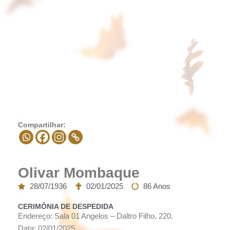
Compartilhar:
Olivar Mombaque
28/07/1936
02/01/2025
86 Anos
CERIMÔNIA DE DESPEDIDA
Endereço: Sala 01 Angelos – Daltro Filho, 220.
Data: 02/01/2025