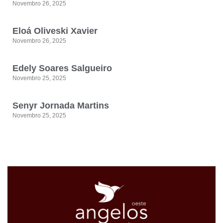
Novembro 26, 2025
Eloá Oliveski Xavier
Novembro 26, 2025
Edely Soares Salgueiro
Novembro 25, 2025
Senyr Jornada Martins
Novembro 25, 2025