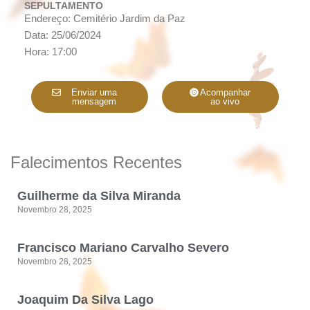
SEPULTAMENTO
Endereço: Cemitério Jardim da Paz
Data: 25/06/2024
Hora: 17:00
Enviar uma
Acompanhar
mensagem
ao vivo
Falecimentos Recentes
Guilherme da Silva Miranda
Novembro 28, 2025
Francisco Mariano Carvalho Severo
Novembro 28, 2025
Joaquim Da Silva Lago