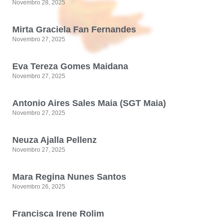
Novembro 28, 2025
Mirta Graciela Fan Fernandes
Novembro 27, 2025
Eva Tereza Gomes Maidana
Novembro 27, 2025
Antonio Aires Sales Maia (SGT Maia)
Novembro 27, 2025
Neuza Ajalla Pellenz
Novembro 27, 2025
Mara Regina Nunes Santos
Novembro 26, 2025
Francisca Irene Rolim