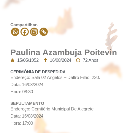
Compartilhar:
Paulina Azambuja Poitevin
15/05/1952
16/08/2024
72 Anos
CERIMÔNIA DE DESPEDIDA
Endereço: Sala 02 Angelos – Daltro Filho, 220.
Data: 16/08/2024
Hora: 08:30
SEPULTAMENTO
Endereço: Cemitério Municipal De Alegrete
Data: 16/08/2024
Hora: 17:00