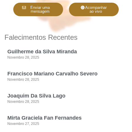
Enviar uma
Acompanhar
mensagem
ao vivo
Falecimentos Recentes
Guilherme da Silva Miranda
Novembro 28, 2025
Francisco Mariano Carvalho Severo
Novembro 28, 2025
Joaquim Da Silva Lago
Novembro 28, 2025
Mirta Graciela Fan Fernandes
Novembro 27, 2025