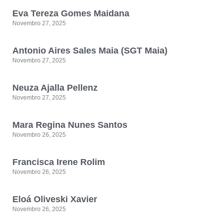
Eva Tereza Gomes Maidana
Novembro 27, 2025
Antonio Aires Sales Maia (SGT Maia)
Novembro 27, 2025
Neuza Ajalla Pellenz
Novembro 27, 2025
Mara Regina Nunes Santos
Novembro 26, 2025
Francisca Irene Rolim
Novembro 26, 2025
Eloá Oliveski Xavier
Novembro 26, 2025